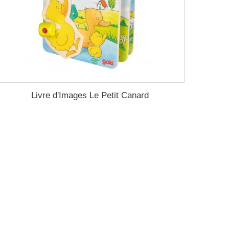
Livre d'Images Le Petit Canard