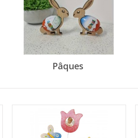
Pâques