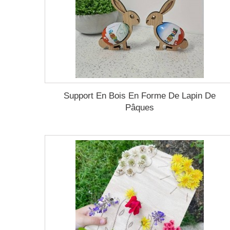
Support En Bois En Forme De Lapin De
Pâques