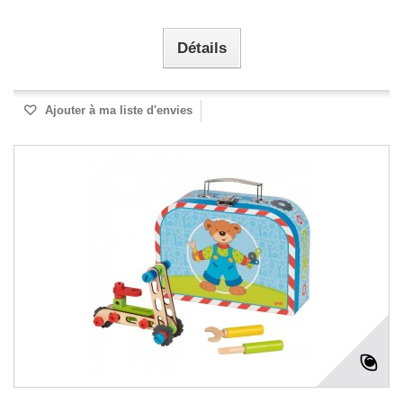
Détails
Ajouter à ma liste d'envies