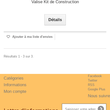
Valise Kit de Construction
Détails
Ajouter à ma liste d'envies
Résultats 1 - 3 sur 3.
Facebook
Catégories
Twitter
Informations
RSS
Google Plus
Mon compte
Nous suivre