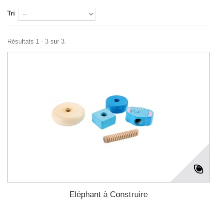
Tri
Résultats 1 - 3 sur 3.
Eléphant à Construire