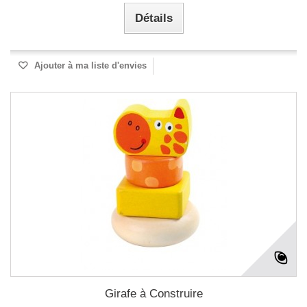
Détails
Ajouter à ma liste d'envies
Girafe à Construire