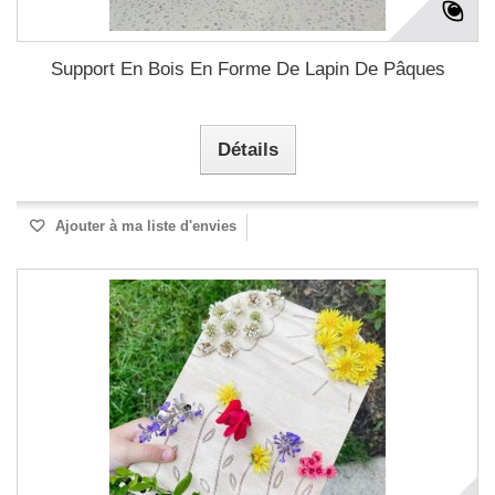
Support En Bois En Forme De Lapin De Pâques
Détails
Ajouter à ma liste d'envies