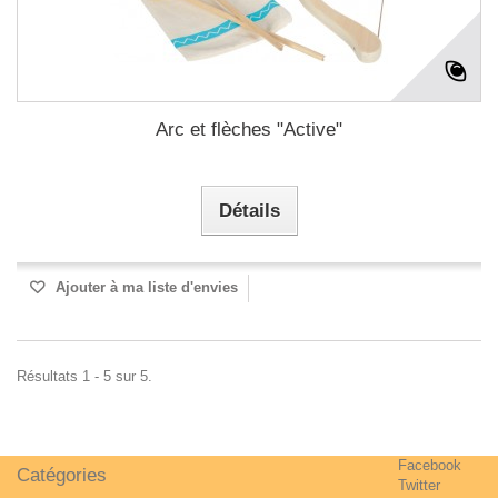
Arc et flèches "Active"
Détails
Ajouter à ma liste d'envies
Résultats 1 - 5 sur 5.
Facebook
Catégories
Twitter