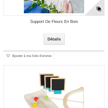
Support De Fleurs En Bois
Détails
Ajouter à ma liste d'envies