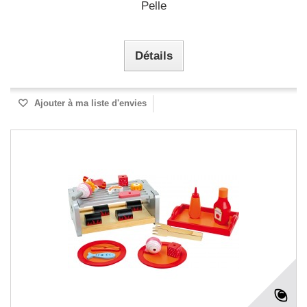
Pelle
Détails
Ajouter à ma liste d'envies