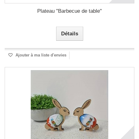
Plateau "Barbecue de table"
Détails
Ajouter à ma liste d'envies