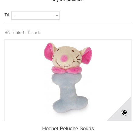
Tri
Résultats 1 - 9 sur 9.
Hochet Peluche Souris