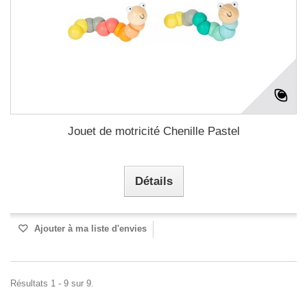
Jouet de motricité Chenille Pastel
Détails
Ajouter à ma liste d'envies
Résultats 1 - 9 sur 9.