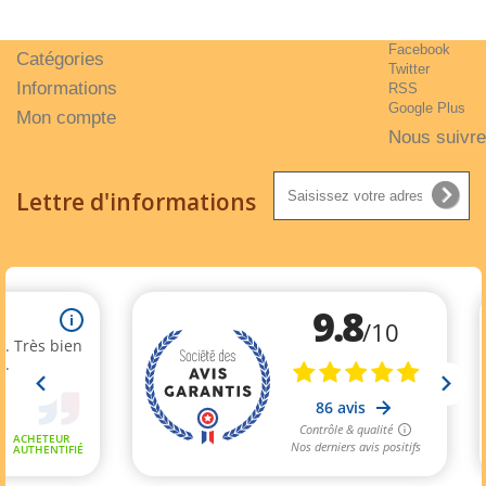
Facebook
Catégories
Twitter
Informations
RSS
Google Plus
Mon compte
Nous suivre
Lettre d'informations