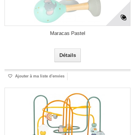
Maracas Pastel
Détails
Ajouter à ma liste d'envies